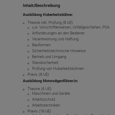
Inhalt/Beschreibung
Ausbildung Hubarbeitsbühne:
Theorie inkl. Prüfung (8 UE)
u.a. Vorschriftenwesen, Unfallgeschehen, PSA
Anforderungen an den Bediener
Verantwortung und Haftung
Bauformen
Sicherheitstechnische Hinweise
Betrieb und Umgang
Standsicherheit
Prüfung von Hubarbeitsbühnen
Praxis (8 UE)
Ausbildung Motorsägenführer:in:
Theorie (6 UE)
Maschinen und Geräte
Arbeitsschutz
Arbeitstechniken
Praxis (18 UE)