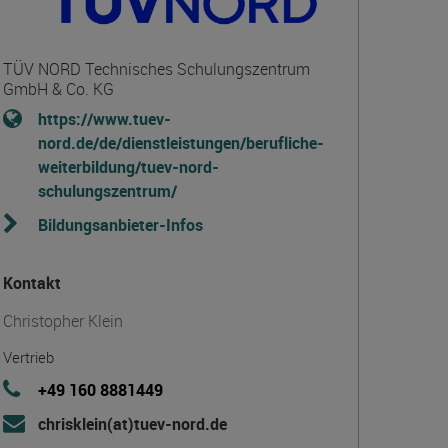
TÜV NORD Technisches Schulungszentrum
GmbH & Co. KG
https://www.tuev-
nord.de/de/dienstleistungen/berufliche-
weiterbildung/tuev-nord-
schulungszentrum/
Bildungsanbieter-Infos
Kontakt
Christopher Klein
Vertrieb
+49 160 8881449
chrisklein(at)tuev-nord.de