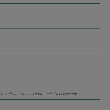
eim Anbieter eventuell auftretende Nebenkosten!