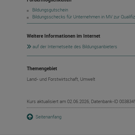
Bildungsgutschein
Bildungsschecks für Unternehmen in MV zur Qualifiz
Weitere Informationen im Internet
auf der Internetseite des Bildungsanbieters
Themengebiet
Land- und Forstwirtschaft, Umwelt
Kurs aktualisiert am 02.06.2026, Datenbank-ID 003834
Seitenanfang