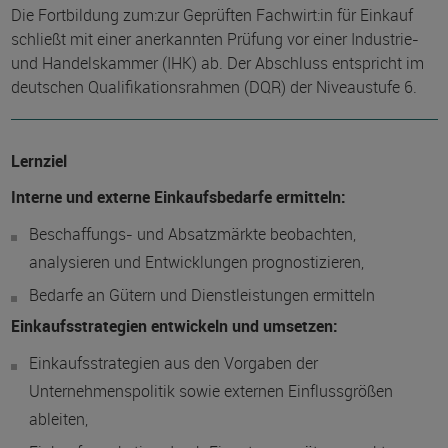
Die Fortbildung zum:zur Geprüften Fachwirt:in für Einkauf
schließt mit einer anerkannten Prüfung vor einer Industrie-
und Handelskammer (IHK) ab. Der Abschluss entspricht im
deutschen Qualifikationsrahmen (DQR) der Niveaustufe 6.
Lernziel
Interne und externe Einkaufsbedarfe ermitteln:
Beschaffungs- und Absatzmärkte beobachten,
analysieren und Entwicklungen prognostizieren,
Bedarfe an Gütern und Dienstleistungen ermitteln
Einkaufsstrategien entwickeln und umsetzen:
Einkaufsstrategien aus den Vorgaben der
Unternehmenspolitik sowie externen Einflussgrößen
ableiten,