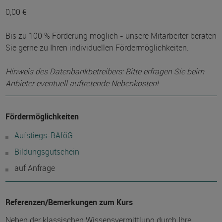
0,00 €
Bis zu 100 % Förderung möglich - unsere Mitarbeiter beraten
Sie gerne zu Ihren individuellen Fördermöglichkeiten.
Hinweis des Datenbankbetreibers: Bitte erfragen Sie beim
Anbieter eventuell auftretende Nebenkosten!
Fördermöglichkeiten
Aufstiegs-BAföG
Bildungsgutschein
auf Anfrage
Referenzen/Bemerkungen zum Kurs
Neben der klassischen Wissensvermittlung durch Ihre