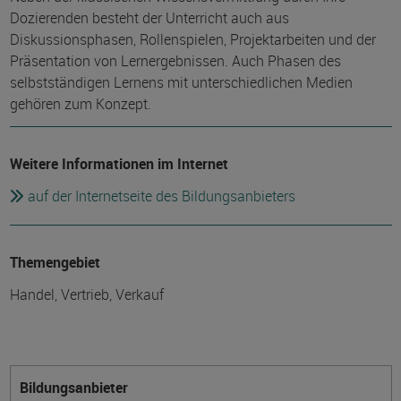
Dozierenden besteht der Unterricht auch aus
Diskussionsphasen, Rollenspielen, Projektarbeiten und der
Präsentation von Lernergebnissen. Auch Phasen des
selbstständigen Lernens mit unterschiedlichen Medien
gehören zum Konzept.
Weitere Informationen im Internet
auf der Internetseite des Bildungsanbieters
Themengebiet
Handel, Vertrieb, Verkauf
Bildungsanbieter