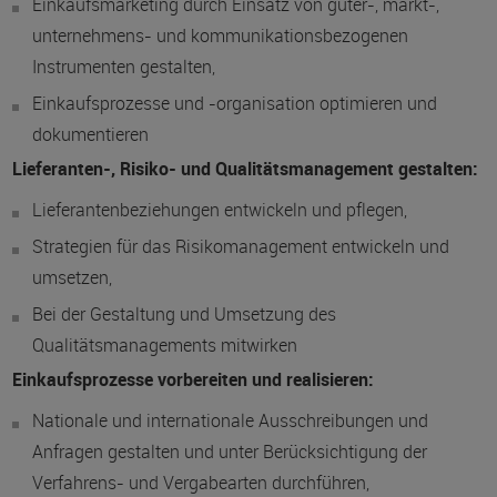
Einkaufsmarketing durch Einsatz von güter-, markt-,
unternehmens- und kommunikationsbezogenen
Instrumenten gestalten,
Einkaufsprozesse und -organisation optimieren und
dokumentieren
Lieferanten-, Risiko- und Qualitätsmanagement gestalten:
Lieferantenbeziehungen entwickeln und pflegen,
Strategien für das Risikomanagement entwickeln und
umsetzen,
Bei der Gestaltung und Umsetzung des
Qualitätsmanagements mitwirken
Einkaufsprozesse vorbereiten und realisieren:
Nationale und internationale Ausschreibungen und
Anfragen gestalten und unter Berücksichtigung der
Verfahrens- und Vergabearten durchführen,