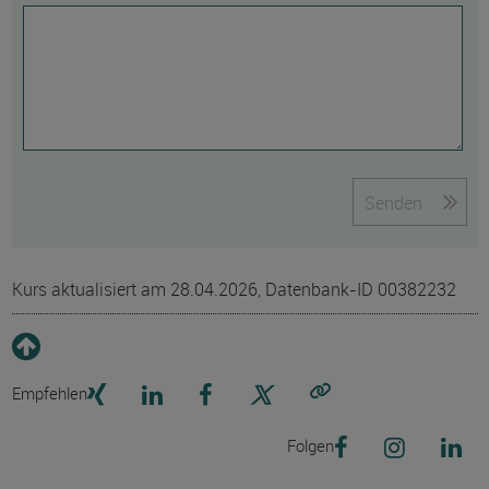
Senden
Kurs aktualisiert am 28.04.2026, Datenbank-ID 00382232
Empfehlen
Link kopieren
Folgen