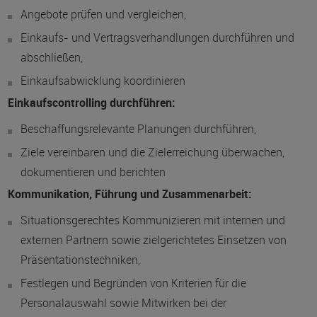
Angebote prüfen und vergleichen,
Einkaufs- und Vertragsverhandlungen durchführen und
abschließen,
Einkaufsabwicklung koordinieren
Einkaufscontrolling durchführen:
Beschaffungsrelevante Planungen durchführen,
Ziele vereinbaren und die Zielerreichung überwachen,
dokumentieren und berichten
Kommunikation, Führung und Zusammenarbeit:
Situationsgerechtes Kommunizieren mit internen und
externen Partnern sowie zielgerichtetes Einsetzen von
Präsentationstechniken,
Festlegen und Begründen von Kriterien für die
Personalauswahl sowie Mitwirken bei der