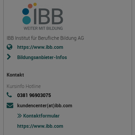
IBB Institut für Berufliche Bildung AG
https://www.ibb.com
Bildungsanbieter-Infos
Kontakt
Kursinfo Hotline
0381 96903075
kundencenter(at)ibb.com
Kontaktformular
https://www.ibb.com