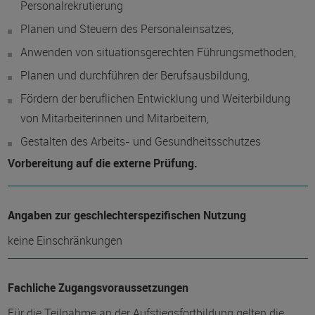
Personalrekrutierung
Planen und Steuern des Personaleinsatzes,
Anwenden von situationsgerechten Führungsmethoden,
Planen und durchführen der Berufsausbildung,
Fördern der beruflichen Entwicklung und Weiterbildung
von Mitarbeiterinnen und Mitarbeitern,
Gestalten des Arbeits- und Gesundheitsschutzes
Vorbereitung auf die externe Prüfung.
Angaben zur geschlechterspezifischen Nutzung
keine Einschränkungen
Fachliche Zugangsvoraussetzungen
Für die Teilnahme an der Aufstiegsfortbildung gelten die