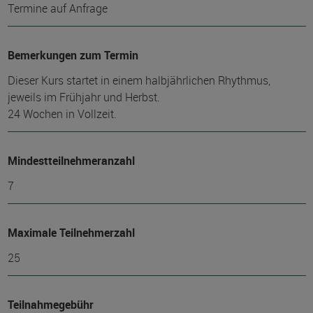
Termine auf Anfrage
Bemerkungen zum Termin
Dieser Kurs startet in einem halbjährlichen Rhythmus,
jeweils im Frühjahr und Herbst.
24 Wochen in Vollzeit.
Mindest­teilnehmer­anzahl
7
Maximale Teilnehmerzahl
25
Teilnahmegebühr