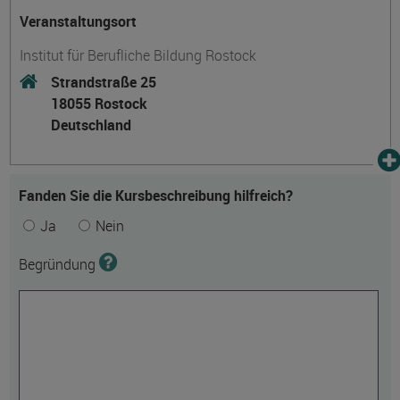
Veranstaltungsort
Institut für Berufliche Bildung Rostock
Strandstraße 25
18055 Rostock
Deutschland
Fanden Sie die Kursbeschreibung hilfreich?
Ja
Nein
Begründung