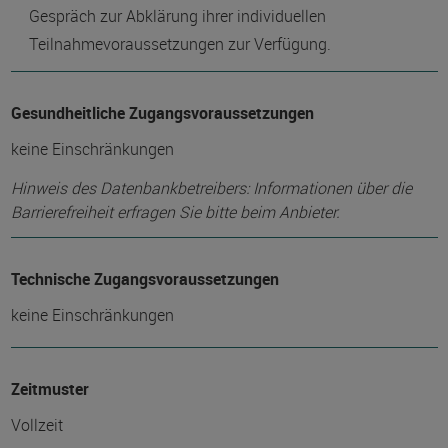
Gespräch zur Abklärung ihrer individuellen
Teilnahmevoraussetzungen zur Verfügung.
Gesundheitliche Zugangsvoraussetzungen
keine Einschränkungen
Hinweis des Datenbankbetreibers: Informationen über die
Barrierefreiheit erfragen Sie bitte beim Anbieter.
Technische Zugangsvoraussetzungen
keine Einschränkungen
Zeitmuster
Vollzeit