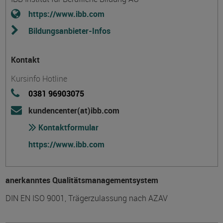
https://www.ibb.com
Bildungsanbieter-Infos
Kontakt
Kursinfo Hotline
0381 96903075
kundencenter(at)ibb.com
Kontaktformular
https://www.ibb.com
anerkanntes Qualitätsmanagementsystem
DIN EN ISO 9001, Trägerzulassung nach AZAV