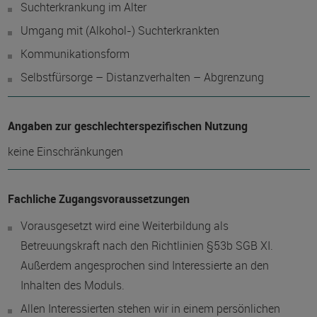
Suchterkrankung im Alter
Umgang mit (Alkohol-) Suchterkrankten
Kommunikationsform
Selbstfürsorge – Distanzverhalten – Abgrenzung
Angaben zur geschlechterspezifischen Nutzung
keine Einschränkungen
Fachliche Zugangsvoraussetzungen
Vorausgesetzt wird eine Weiterbildung als
Betreuungskraft nach den Richtlinien §53b SGB XI.
Außerdem angesprochen sind Interessierte an den
Inhalten des Moduls.
Allen Interessierten stehen wir in einem persönlichen