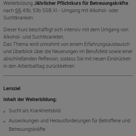
Weiterbildung
Jährlicher Pflichtkurs für Betreuungskräfte
nach §§ 43b, 53b SGB XI - Umgang mit Alkohol- oder
Suchtkranken:
Dieser Kurs beschäftigt sich intensiv mit dem Umgang von
Alkohol- und Suchtkrankten.
Das Thema wird umrahmt von einem Erfahrungsaustausch
und Überblick über die Neuerungen im Berufsfeld sowie einer
abschließenden Reflexion, sodass Sie mit neuen Eindrücken
in den Arbeitsalltag zurückkehren.
Lernziel
Inhalt der Weiterbildung:
Sucht als Krankheitsbild
Auswirkungen und Herausforderungen für Betroffene und
Betreuungskräfte