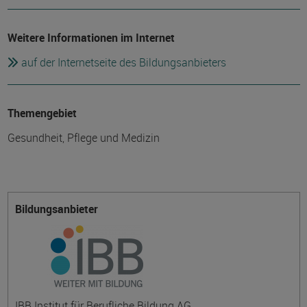
Weitere Informationen im Internet
auf der Internetseite des Bildungsanbieters
Themengebiet
Gesundheit, Pflege und Medizin
Bildungsanbieter
IBB Institut für Berufliche Bildung AG