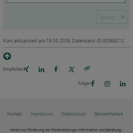
Senden
Kurs aktualisiert am 19.05.2026, Datenbank-ID 00368212
Empfehlen
Link kopieren
Folgen
Kontakt
Impressum
Datenschutz
Barrierefreiheit
Verein zur Förderung der Weiterbildungs-Information und Beratung -