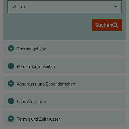
25 km
Suchen
Filter
Themengebiete
Fördermöglichkeiten
Abschluss und Besonderheiten
Lehr-/Lernform
Termin und Zeitmuster