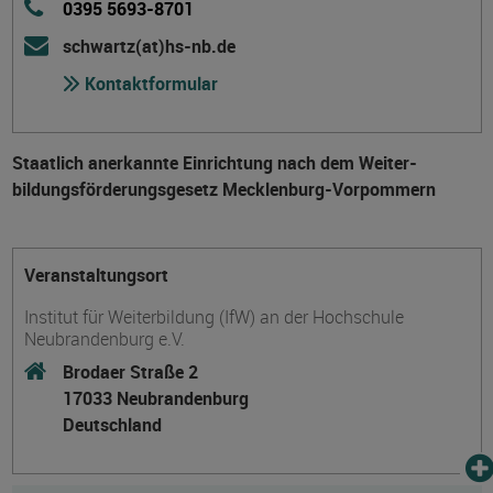
0395 5693-8701
schwartz(at)hs-nb.de
Kontaktformular
Staatlich anerkannte Einrichtung nach dem Weiter­
bildungs­förderungs­gesetz Mecklenburg-Vorpommern
Veranstaltungsort
Institut für Weiterbildung (IfW) an der Hochschule
Neubrandenburg e.V.
Brodaer Straße 2
17033 Neubrandenburg
Deutschland