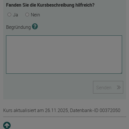
Fanden Sie die Kursbeschreibung hilfreich?
Ja
Nein
Begründung
Senden
Kurs aktualisiert am 26.11.2025, Datenbank-ID 00372050