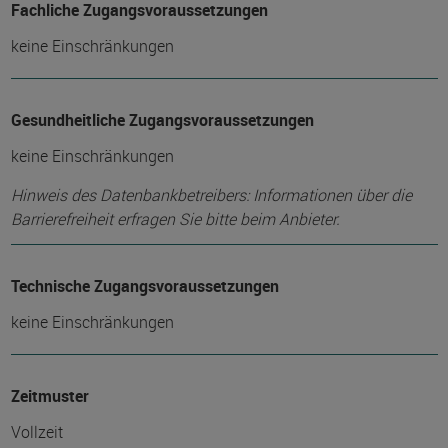
Fachliche Zugangsvoraussetzungen
keine Einschränkungen
Gesundheitliche Zugangsvoraussetzungen
keine Einschränkungen
Hinweis des Datenbankbetreibers: Informationen über die
Barrierefreiheit erfragen Sie bitte beim Anbieter.
Technische Zugangsvoraussetzungen
keine Einschränkungen
Zeitmuster
Vollzeit