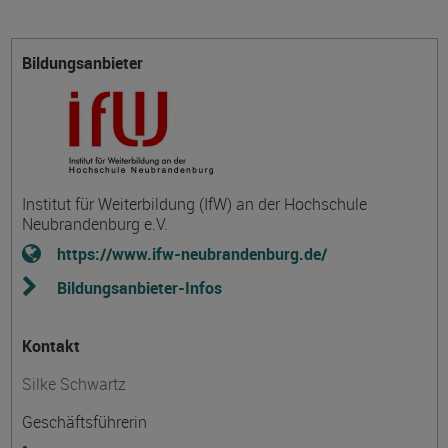
Bildungsanbieter
Institut für Weiterbildung (IfW) an der Hochschule
Neubrandenburg e.V.
https://www.ifw-neubrandenburg.de/
Bildungsanbieter-Infos
Kontakt
Silke Schwartz
Geschäftsführerin