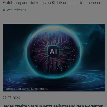
Einführung und Nutzung von KI-Lösungen in Unternehmen
weiterlesen
27.07.2026
Jedes zweite Startup setzt selbstständige KI-Agenten