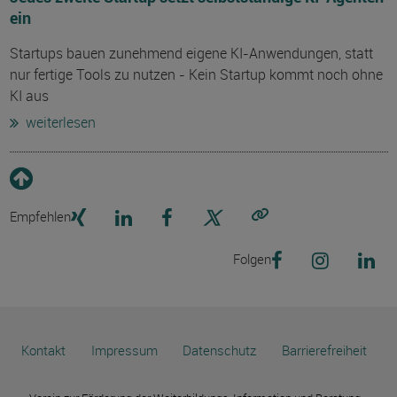
ein
Startups bauen zunehmend eigene KI-Anwendungen, statt
nur fertige Tools zu nutzen - Kein Startup kommt noch ohne
KI aus
weiterlesen
Empfehlen
Link kopieren
Folgen
Kontakt
Impressum
Datenschutz
Barrierefreiheit