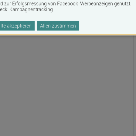
rd zur Erfolgsmessung von Facebook-Werbeanzeigen genutzt.
eck
:
Kampagnentracking
te akzeptieren
Allen zustimmen