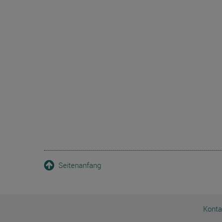
Seitenanfang
Konta