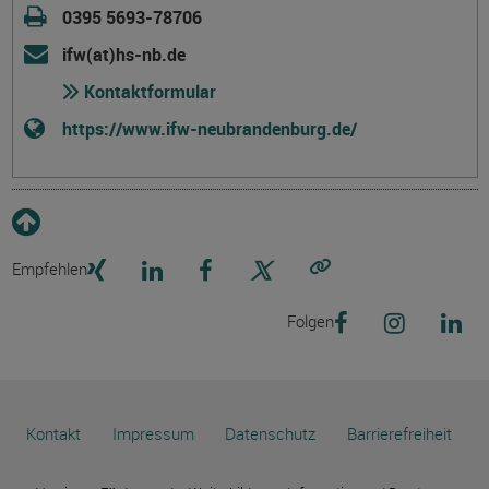
0395 5693-78706
ifw(at)hs-nb.de
Kontaktformular
https://www.ifw-neubrandenburg.de/
Empfehlen
Link kopieren
Folgen
Kontakt
Impressum
Datenschutz
Barrierefreiheit