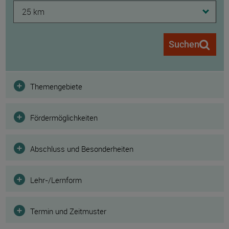
25 km
Suchen
Filter
Themengebiete
Fördermöglichkeiten
Abschluss und Besonderheiten
Lehr-/Lernform
Termin und Zeitmuster