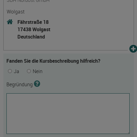
SBH Nordost GmbH
Wolgast
Fährstraße 18
17438 Wolgast
Deutschland
Fanden Sie die Kursbeschreibung hilfreich?
Ja
Nein
Begründung