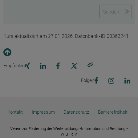
Senden
Kurs aktualisiert am 27.01.2026, Datenbank-ID 00363241
Empfehlen
Link kopieren
Folgen
Kontakt
Impressum
Datenschutz
Barrierefreiheit
Verein zur Förderung der Weiterbildungs-Information und Beratung -
WIB - e.V.