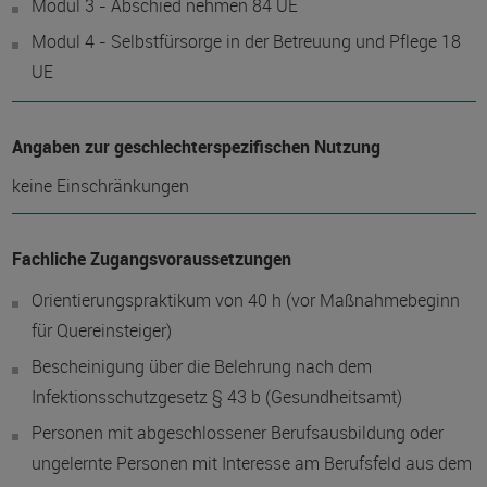
Modul 3 - Abschied nehmen 84 UE
Modul 4 - Selbstfürsorge in der Betreuung und Pflege 18
UE
Angaben zur geschlechterspezifischen Nutzung
keine Einschränkungen
Fachliche Zugangsvoraussetzungen
Orientierungspraktikum von 40 h (vor Maßnahmebeginn
für Quereinsteiger)
Bescheinigung über die Belehrung nach dem
Infektionsschutzgesetz § 43 b (Gesundheitsamt)
Personen mit abgeschlossener Berufsausbildung oder
ungelernte Personen mit Interesse am Berufsfeld aus dem