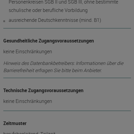
Personenkreisen SGB II und SGB III, ohne bestimmte
schulische oder berufliche Vorbildung
ausreichende Deutschkenntnisse (mind. B1)
Gesundheitliche Zugangsvoraussetzungen
keine Einschränkungen
Hinweis des Datenbankbetreibers: Informationen über die
Barrierefreiheit erfragen Sie bitte beim Anbieter.
Technische Zugangsvoraussetzungen
keine Einschränkungen
Zeitmuster