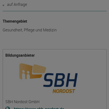
auf Anfrage
Themengebiet
Gesundheit, Pflege und Medizin
Bildungsanbieter
SBH Nordost GmbH