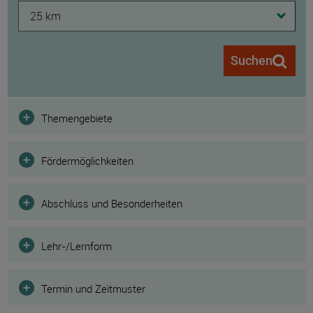
25 km
Suchen
Filter
Themengebiete
Fördermöglichkeiten
Abschluss und Besonderheiten
Lehr-/Lernform
Termin und Zeitmuster