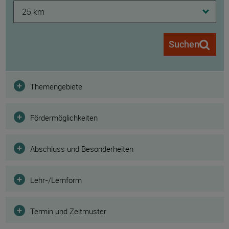
25 km
Suchen
Filter
Themengebiete
Fördermöglichkeiten
Abschluss und Besonderheiten
Lehr-/Lernform
Termin und Zeitmuster