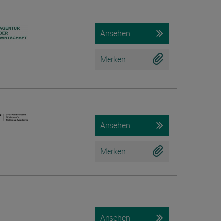
Ansehen
Merken
Ansehen
Merken
Ansehen