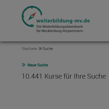
Startseite
Suche
Neue Suche
10.441 Kurse für Ihre Suche