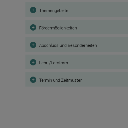
Filter
Themengebiete
Fördermöglichkeiten
Abschluss und Besonderheiten
Lehr-/Lernform
Termin und Zeitmuster