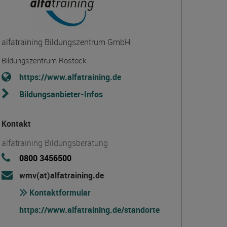
alfatraining Bildungszentrum GmbH
Bildungszentrum Rostock
https://www.alfatraining.de
Bildungsanbieter-Infos
Kontakt
alfatraining Bildungsberatung
0800 3456500
wmv(at)alfatraining.de
Kontaktformular
https://www.alfatraining.de/standorte