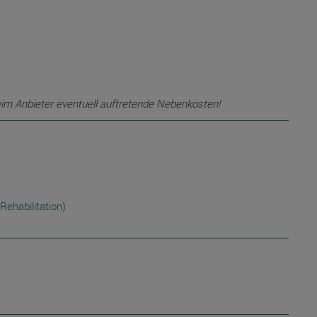
eim Anbieter eventuell auftretende Nebenkosten!
Rehabilitation)