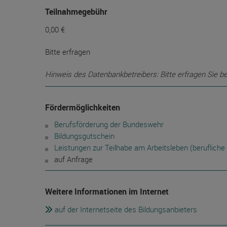
Teilnahmegebühr
0,00 €
Bitte erfragen
Hinweis des Datenbankbetreibers: Bitte erfragen Sie b
Fördermöglichkeiten
Berufsförderung der Bundeswehr
Bildungsgutschein
Leistungen zur Teilhabe am Arbeitsleben (berufliche 
auf Anfrage
Weitere Informationen im Internet
auf der Internetseite des Bildungsanbieters