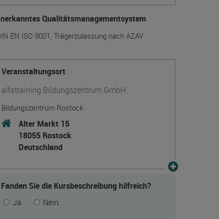
anerkanntes Qualitätsmanagementsystem
IN EN ISO 9001, Trägerzulassung nach AZAV
Veranstaltungsort
alfatraining Bildungszentrum GmbH
Bildungszentrum Rostock
Alter Markt 15
18055 Rostock
Deutschland
Fanden Sie die Kursbeschreibung hilfreich?
Ja
Nein