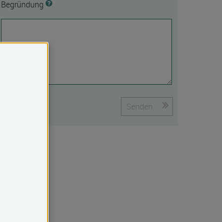
Begründung
Senden