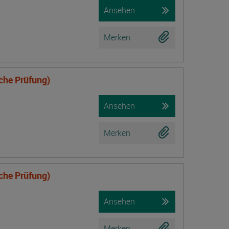
Ansehen
Merken
iche Prüfung)
Ansehen
Merken
iche Prüfung)
Ansehen
Merken