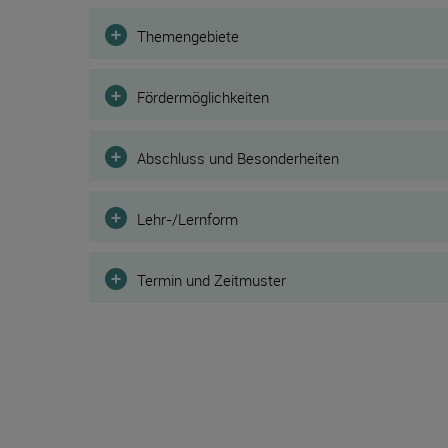
Filter
Themengebiete
Fördermöglichkeiten
Abschluss und Besonderheiten
Lehr-/Lernform
Termin und Zeitmuster