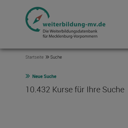
Startseite
Suche
Neue Suche
10.432 Kurse für Ihre Suche