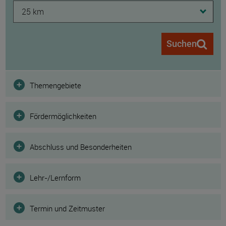
25 km
Suchen
Filter
Themengebiete
Fördermöglichkeiten
Abschluss und Besonderheiten
Lehr-/Lernform
Termin und Zeitmuster