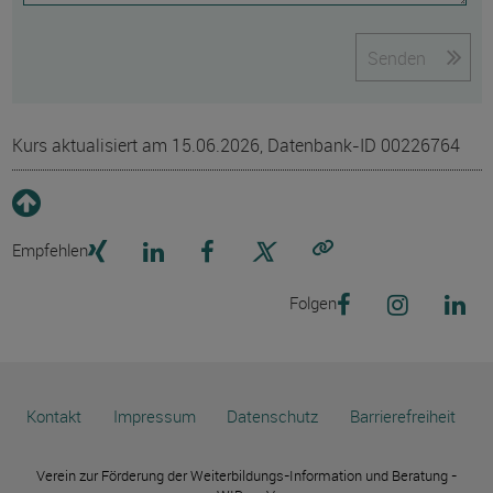
Senden
Kurs aktualisiert am 15.06.2026, Datenbank-ID 00226764
Empfehlen
Link kopieren
Folgen
Kontakt
Impressum
Datenschutz
Barrierefreiheit
Verein zur Förderung der Weiterbildungs-Information und Beratung -