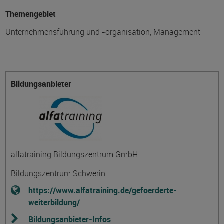
Themengebiet
Unternehmensführung und -organisation, Management
Bildungsanbieter
alfatraining Bildungszentrum GmbH
Bildungszentrum Schwerin
https://www.alfatraining.de/gefoerderte-
weiterbildung/
Bildungsanbieter-Infos