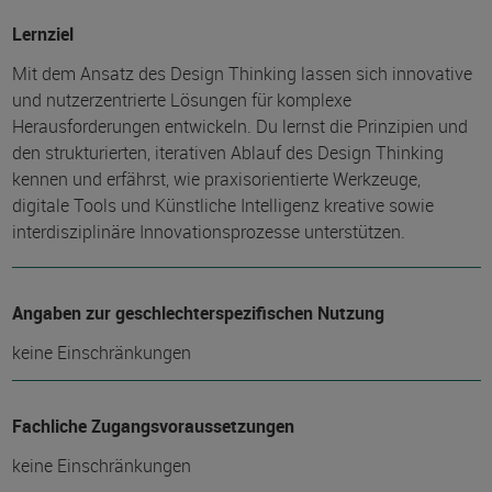
Lernziel
Mit dem Ansatz des Design Thinking lassen sich innovative
und nutzerzentrierte Lösungen für komplexe
Herausforderungen entwickeln. Du lernst die Prinzipien und
den strukturierten, iterativen Ablauf des Design Thinking
kennen und erfährst, wie praxisorientierte Werkzeuge,
digitale Tools und Künstliche Intelligenz kreative sowie
interdisziplinäre Innovationsprozesse unterstützen.
Angaben zur geschlechterspezifischen Nutzung
keine Einschränkungen
Fachliche Zugangsvoraussetzungen
keine Einschränkungen