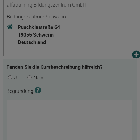
alfatraining Bildungszentrum GmbH
Bildungszentrum Schwerin
Puschkinstraße 64
19055 Schwerin
Deutschland
Fanden Sie die Kursbeschreibung hilfreich?
Ja
Nein
Begründung