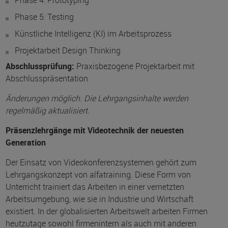
Phase 4: Prototyping
Phase 5: Testing
Künstliche Intelligenz (KI) im Arbeitsprozess
Projektarbeit Design Thinking
Abschlussprüfung:
Praxisbezogene Projektarbeit mit
Abschlusspräsentation
Änderungen möglich. Die Lehrgangsinhalte werden
regelmäßig aktualisiert.
Präsenzlehrgänge mit Videotechnik der neuesten
Generation
Der Einsatz von Videokonferenzsystemen gehört zum
Lehrgangskonzept von alfatraining. Diese Form von
Unterricht trainiert das Arbeiten in einer vernetzten
Arbeitsumgebung, wie sie in Industrie und Wirtschaft
existiert. In der globalisierten Arbeitswelt arbeiten Firmen
heutzutage sowohl firmenintern als auch mit anderen