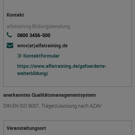
Kontakt
alfatraining Bildungsberatung
0800 3456-500
wmv(at)alfatraining.de
Kontaktformular
https://www.alfatraining.de/gefoerderte-
weiterbildung/
anerkanntes Qualitätsmanagementsystem
DIN EN ISO 9001, Trägerzulassung nach AZAV
Veranstaltungsort