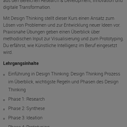
aus den Bereichen Research & Development, Innovation und
digitale Transformation.
Mit Design Thinking stellt dieser Kurs einen Ansatz zum
Lösen von Problemen und zur Entwicklung neuer Ideen vor.
Praxisnahe Übungen geben einen Überblick über
methodischen Input zur Visualisierung und zum Prototyping.
Du erfährst, wie Künstliche Intelligenz im Beruf eingesetzt
wird.
Lehrgangsinhalte
Einführung in Design Thinking: Design Thinking Prozess
im Überblick, wichtigste Regeln und Phasen des Design
Thinking
Phase 1: Research
Phase 2: Synthese
Phase 3: Ideation