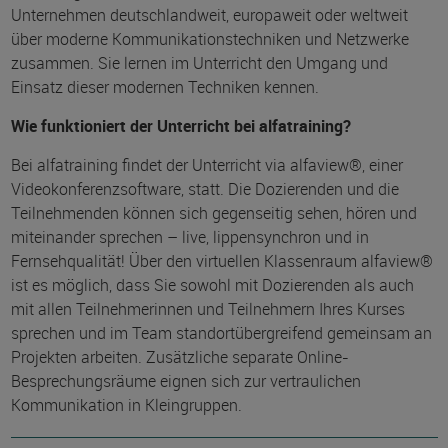
Unternehmen deutschlandweit, europaweit oder weltweit
über moderne Kommunikationstechniken und Netzwerke
zusammen. Sie lernen im Unterricht den Umgang und
Einsatz dieser modernen Techniken kennen.
Wie funktioniert der Unterricht bei alfatraining?
Bei alfatraining findet der Unterricht via alfaview®, einer
Videokonferenzsoftware, statt. Die Dozierenden und die
Teilnehmenden können sich gegenseitig sehen, hören und
miteinander sprechen – live, lippensynchron und in
Fernsehqualität! Über den virtuellen Klassenraum alfaview®
ist es möglich, dass Sie sowohl mit Dozierenden als auch
mit allen Teilnehmerinnen und Teilnehmern Ihres Kurses
sprechen und im Team standortübergreifend gemeinsam an
Projekten arbeiten. Zusätzliche separate Online-
Besprechungsräume eignen sich zur vertraulichen
Kommunikation in Kleingruppen.