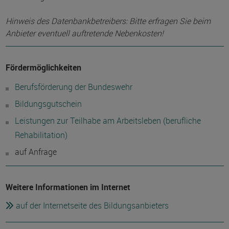
Hinweis des Datenbankbetreibers: Bitte erfragen Sie beim
Anbieter eventuell auftretende Nebenkosten!
Fördermöglichkeiten
Berufsförderung der Bundeswehr
Bildungsgutschein
Leistungen zur Teilhabe am Arbeitsleben (berufliche
Rehabilitation)
auf Anfrage
Weitere Informationen im Internet
auf der Internetseite des Bildungsanbieters