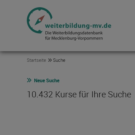
Startseite
Suche
Neue Suche
10.432 Kurse für Ihre Suche