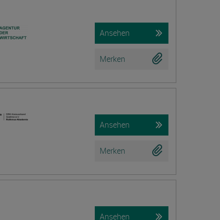
Ansehen
Merken
Ansehen
Merken
Ansehen