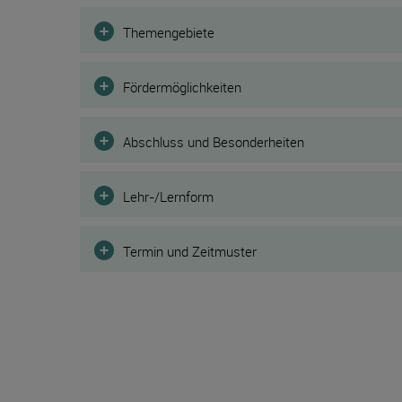
Filter
Themengebiete
Fördermöglichkeiten
Abschluss und Besonderheiten
Lehr-/Lernform
Termin und Zeitmuster