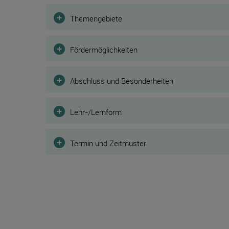
Filter
Themengebiete
Fördermöglichkeiten
Abschluss und Besonderheiten
Lehr-/Lernform
Termin und Zeitmuster