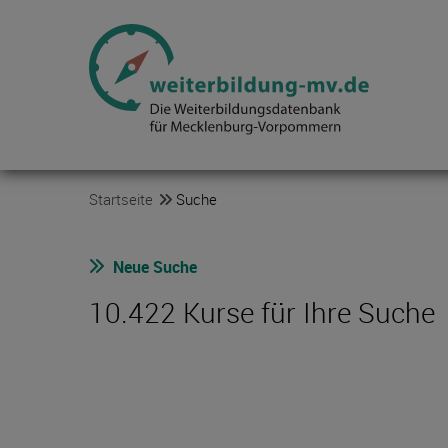
Startseite
Suche
Neue Suche
10.422 Kurse für Ihre Suche