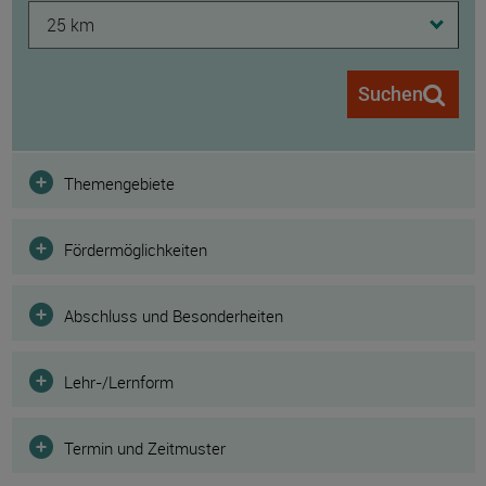
25 km
Suchen
Filter
Themengebiete
Fördermöglichkeiten
Abschluss und Besonderheiten
Lehr-/Lernform
Termin und Zeitmuster