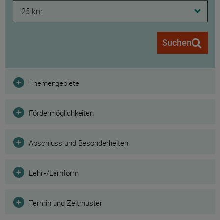
25 km
Suchen
Filter
Themengebiete
Fördermöglichkeiten
Abschluss und Besonderheiten
Lehr-/Lernform
Termin und Zeitmuster