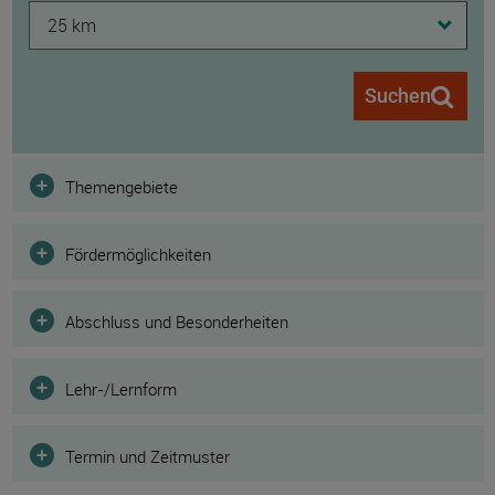
25 km
Suchen
Filter
Themengebiete
Fördermöglichkeiten
Abschluss und Besonderheiten
Lehr-/Lernform
Termin und Zeitmuster