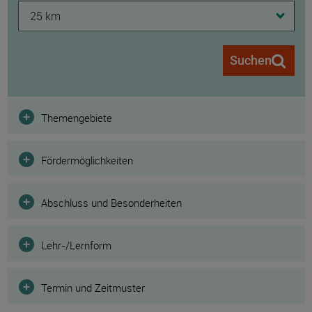
25 km
Suchen
Filter
Themengebiete
Fördermöglichkeiten
Abschluss und Besonderheiten
Lehr-/Lernform
Termin und Zeitmuster