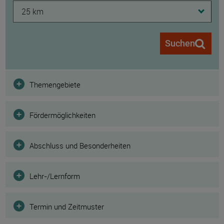
25 km
Suchen
Filter
Themengebiete
Fördermöglichkeiten
Abschluss und Besonderheiten
Lehr-/Lernform
Termin und Zeitmuster