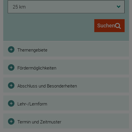
25 km
Suchen
Filter
Themengebiete
Fördermöglichkeiten
Abschluss und Besonderheiten
Lehr-/Lernform
Termin und Zeitmuster