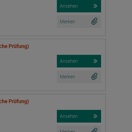
Ansehen
Merken
iche Prüfung)
Ansehen
Merken
iche Prüfung)
Ansehen
Merken