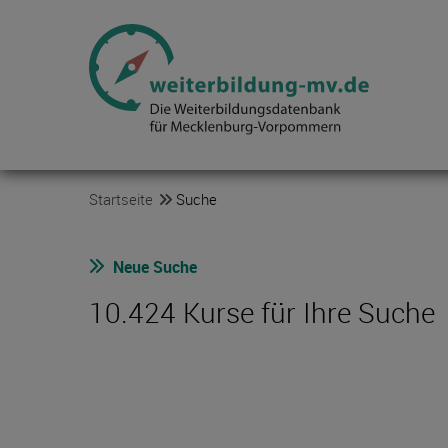
Startseite
Suche
Neue Suche
10.424 Kurse für Ihre Suche