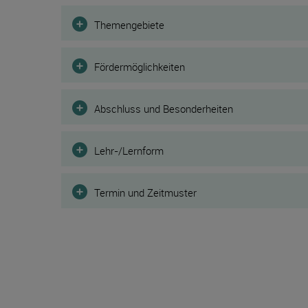
Filter
Themengebiete
Fördermöglichkeiten
Abschluss und Besonderheiten
Lehr-/Lernform
Termin und Zeitmuster