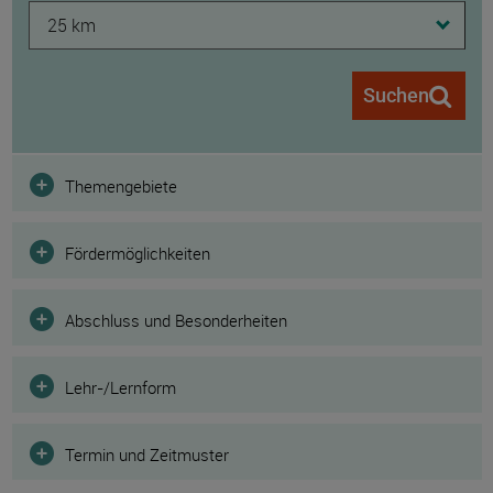
25 km
Suchen
Filter
Themengebiete
Fördermöglichkeiten
Abschluss und Besonderheiten
Lehr-/Lernform
Termin und Zeitmuster