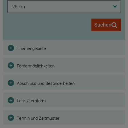
25 km
Suchen
Filter
Themengebiete
Fördermöglichkeiten
Abschluss und Besonderheiten
Lehr-/Lernform
Termin und Zeitmuster