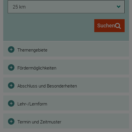
25 km
Suchen
Filter
Themengebiete
Fördermöglichkeiten
Abschluss und Besonderheiten
Lehr-/Lernform
Termin und Zeitmuster