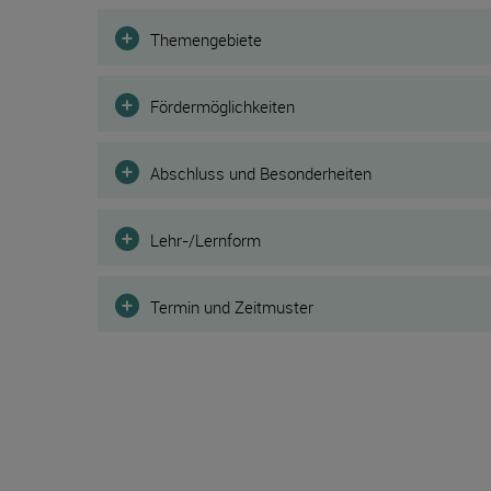
Filter
Themengebiete
Fördermöglichkeiten
Abschluss und Besonderheiten
Lehr-/Lernform
Termin und Zeitmuster