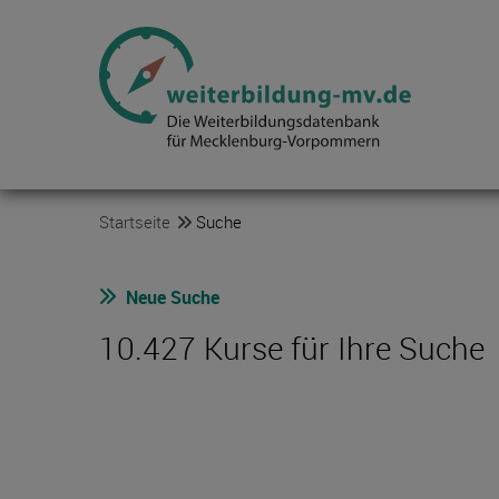
Startseite
Suche
Neue Suche
10.427 Kurse für Ihre Suche