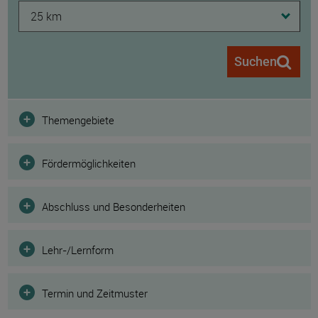
25 km
Suchen
Filter
Themengebiete
Fördermöglichkeiten
Abschluss und Besonderheiten
Lehr-/Lernform
Termin und Zeitmuster