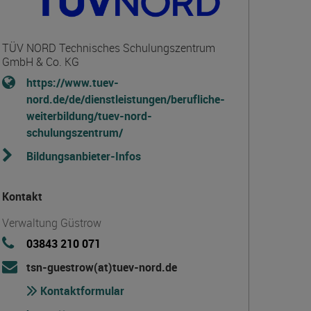
TÜV NORD Technisches Schulungszentrum
GmbH & Co. KG
https://www.tuev-
nord.de/de/dienstleistungen/berufliche-
weiterbildung/tuev-nord-
schulungszentrum/
Bildungsanbieter-Infos
Kontakt
Verwaltung Güstrow
03843 210 071
tsn-guestrow(at)tuev-nord.de
Kontaktformular