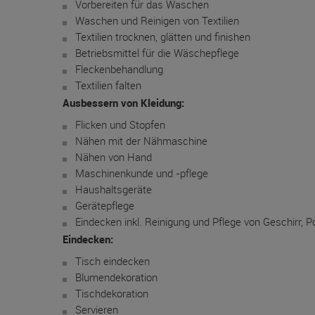
Vorbereiten für das Waschen
Waschen und Reinigen von Textilien
Textilien trocknen, glätten und finishen
Betriebsmittel für die Wäschepflege
Fleckenbehandlung
Textilien falten
Ausbessern von Kleidung:
Flicken und Stopfen
Nähen mit der Nähmaschine
Nähen von Hand
Maschinenkunde und -pflege
Haushaltsgeräte
Gerätepflege
Eindecken inkl. Reinigung und Pflege von Geschirr, P
Eindecken:
Tisch eindecken
Blumendekoration
Tischdekoration
Servieren