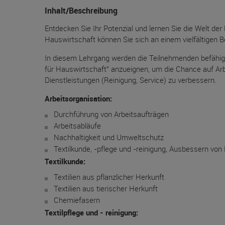
Inhalt/Beschreibung
Entdecken Sie Ihr Potenzial und lernen Sie die Welt der
Hauswirtschaft können Sie sich an einem vielfältigen B
In diesem Lehrgang werden die Teilnehmenden befähigt
für Hauswirtschaft" anzueignen, um die Chance auf A
Dienstleistungen (Reinigung, Service) zu verbessern.
Arbeitsorganisation:
Durchführung von Arbeitsaufträgen
Arbeitsabläufe
Nachhaltigkeit und Umweltschutz
Textilkunde, -pflege und -reinigung, Ausbessern von
Textilkunde:
Textilien aus pflanzlicher Herkunft
Textilien aus tierischer Herkunft
Chemiefasern
Textilpflege und - reinigung: