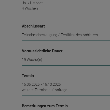
Ja, <1 Monat
4 Wochen
Abschlussart
Teilnahmebestätigung / Zertifikat des Anbieters
Voraussichtliche Dauer
19 Woche(n)
Termin
15.06.2026 - 16.10.2026
weitere Termine auf Anfrage
Bemerkungen zum Termin