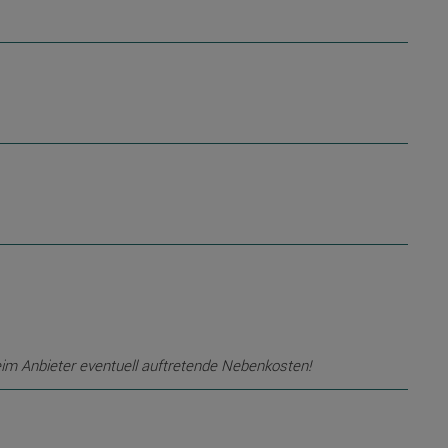
eim Anbieter eventuell auftretende Nebenkosten!