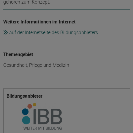
gehören zum Konzept.
Weitere Informationen im Internet
auf der Internetseite des Bildungsanbieters
Themengebiet
Gesundheit, Pflege und Medizin
Bildungsanbieter