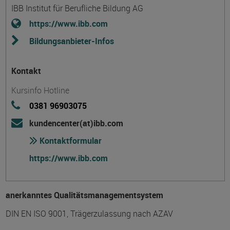
IBB Institut für Berufliche Bildung AG
https://www.ibb.com
Bildungsanbieter-Infos
Kontakt
Kursinfo Hotline
0381 96903075
kundencenter(at)ibb.com
Kontaktformular
https://www.ibb.com
anerkanntes Qualitätsmanagementsystem
DIN EN ISO 9001, Trägerzulassung nach AZAV