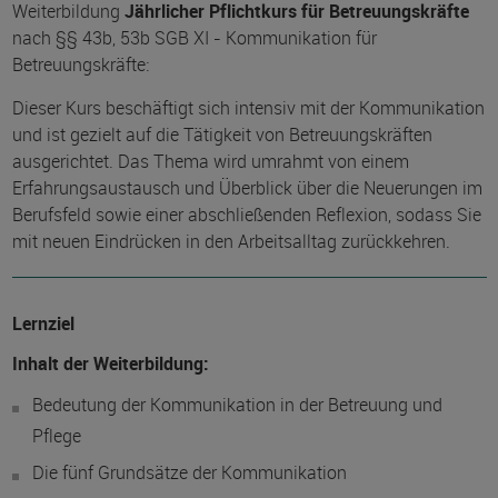
Weiterbildung
Jährlicher Pflichtkurs für Betreuungskräfte
nach §§ 43b, 53b SGB XI - Kommunikation für
Betreuungskräfte:
Dieser Kurs beschäftigt sich intensiv mit der Kommunikation
und ist gezielt auf die Tätigkeit von Betreuungskräften
ausgerichtet. Das Thema wird umrahmt von einem
Erfahrungsaustausch und Überblick über die Neuerungen im
Berufsfeld sowie einer abschließenden Reflexion, sodass Sie
mit neuen Eindrücken in den Arbeitsalltag zurückkehren.
Lernziel
Inhalt der Weiterbildung:
Bedeutung der Kommunikation in der Betreuung und
Pflege
Die fünf Grundsätze der Kommunikation