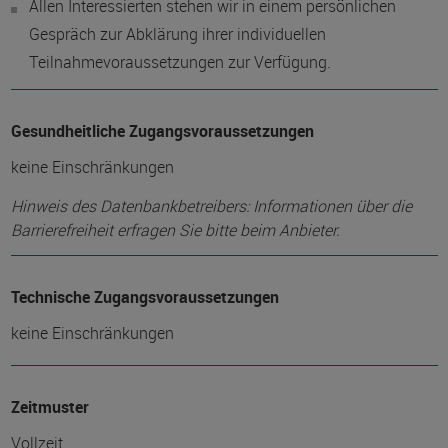
Allen Interessierten stehen wir in einem persönlichen
Gespräch zur Abklärung ihrer individuellen
Teilnahmevoraussetzungen zur Verfügung.
Gesundheitliche Zugangsvoraussetzungen
keine Einschränkungen
Hinweis des Datenbankbetreibers: Informationen über die
Barrierefreiheit erfragen Sie bitte beim Anbieter.
Technische Zugangsvoraussetzungen
keine Einschränkungen
Zeitmuster
Vollzeit