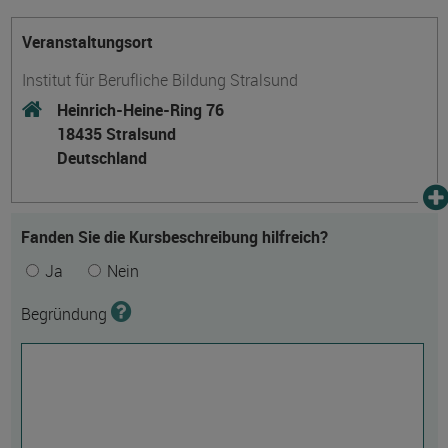
Veranstaltungsort
Institut für Berufliche Bildung Stralsund
Heinrich-Heine-Ring 76
18435 Stralsund
Deutschland
Fanden Sie die Kursbeschreibung hilfreich?
Ja
Nein
Begründung