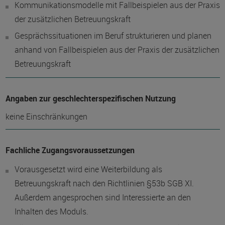
Kommunikationsmodelle mit Fallbeispielen aus der Praxis
der zusätzlichen Betreuungskraft
Gesprächssituationen im Beruf strukturieren und planen
anhand von Fallbeispielen aus der Praxis der zusätzlichen
Betreuungskraft
Angaben zur geschlechterspezifischen Nutzung
keine Einschränkungen
Fachliche Zugangsvoraussetzungen
Vorausgesetzt wird eine Weiterbildung als
Betreuungskraft nach den Richtlinien §53b SGB XI.
Außerdem angesprochen sind Interessierte an den
Inhalten des Moduls.