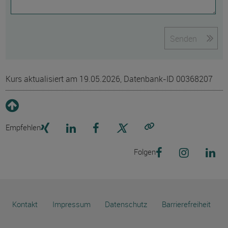
Senden
Kurs aktualisiert am 19.05.2026, Datenbank-ID 00368207
Empfehlen
Link kopieren
Folgen
Kontakt
Impressum
Datenschutz
Barrierefreiheit