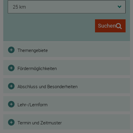
25 km
Suchen
Filter
Themengebiete
Fördermöglichkeiten
Abschluss und Besonderheiten
Lehr-/Lernform
Termin und Zeitmuster