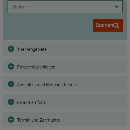
25 km
Suchen
Filter
Themengebiete
Fördermöglichkeiten
Abschluss und Besonderheiten
Lehr-/Lernform
Termin und Zeitmuster