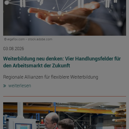
©vegefox.com - stock.adobe.com
03.08.2026
Weiterbildung neu denken: Vier Handlungsfelder für
den Arbeitsmarkt der Zukunft
Regionale Allianzen für flexiblere Weiterbildung
weiterlesen