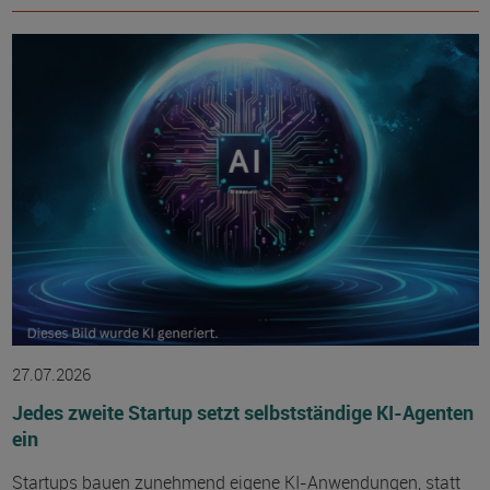
27.07.2026
Jedes zweite Startup setzt selbstständige KI-Agenten
ein
Startups bauen zunehmend eigene KI-Anwendungen, statt